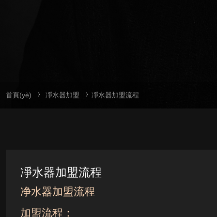
首頁(yè)
凈水器加盟
凈水器加盟流程
凈水器加盟流程
净水器加盟流程
加盟流程：