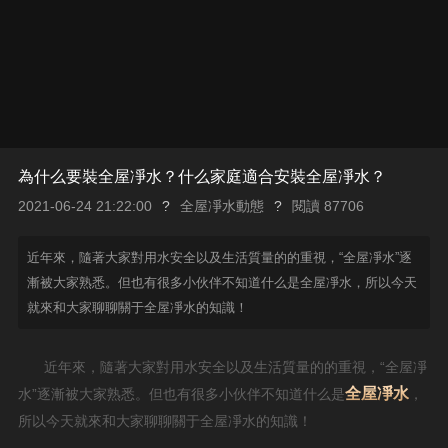
為什么要裝全屋凈水？什么家庭適合安裝全屋凈水？
2021-06-24 21:22:00
?
全屋凈水動態
?
閱讀 87706
近年來，隨著大家對用水安全以及生活質量的的重視，“全屋凈水”逐
漸被大家熟悉。但也有很多小伙伴不知道什么是全屋凈水，所以今天
就來和大家聊聊關于全屋凈水的知識！
近年來，隨著大家對用水安全以及生活質量的的重視，“全屋凈
全屋凈水
水”逐漸被大家熟悉。但也有很多小伙伴不知道什么是
，
所以今天就來和大家聊聊關于全屋凈水的知識！